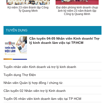
Kỷ niệm 23 năm thành lập Công
Đại diện phòng kinh doanh chụp
Ty Quang Minh
ảnh kỷ niệm 23 năm thành lập
Công ty Quang Minh
TUYỂN DỤNG
Cần tuyển 04-05 Nhân viên Kinh doanh/ Trợ
lý kinh doanh làm việc tại TP.HCM
Tuyển nhân viên Kinh doanh và trợ lý kinh doanh
Tuyển dụng Thợ Điện
Nhân viên Quản lý hợp đồng / chứng từ.
Cần tuyển 02 Nhân viên trợ lý Kinh doanh
Tuyển 05 nhân viên kinh doanh làm việc tại TP HCM