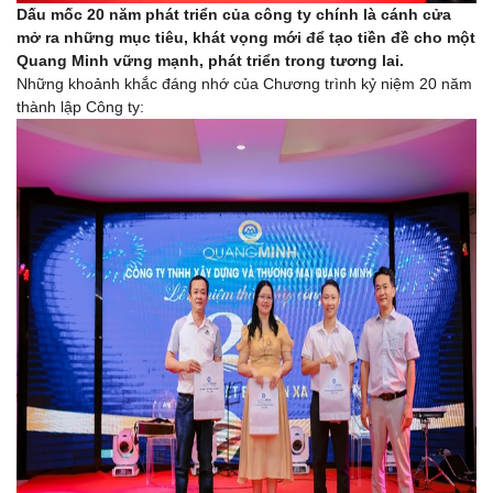
Dấu mốc 20 năm phát triển của công ty chính là cánh cửa
mở ra những mục tiêu, khát vọng mới để tạo tiền đề cho một
Quang Minh vững mạnh, phát triển trong tương lai.
Những khoảnh khắc đáng nhớ của Chương trình kỷ niệm 20 năm
thành lập Công ty: