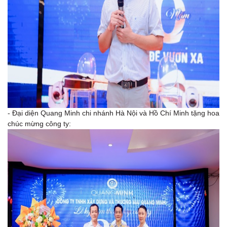
- Đại diện Quang Minh chi nhánh Hà Nội và Hồ Chí Minh tặng hoa
chúc mừng công ty: