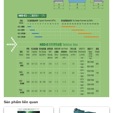
Sản phẩm liên quan