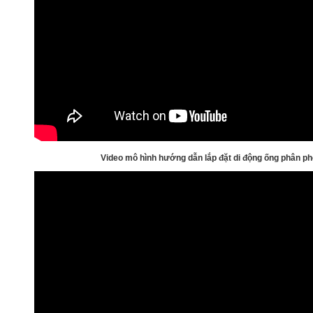
Video mô hình hướng dẫn lắp đặt di động ống phân ph