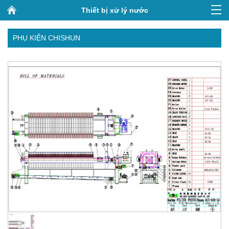
Thiết bị xử lý nước
PHỤ KIỆN CHISHUN